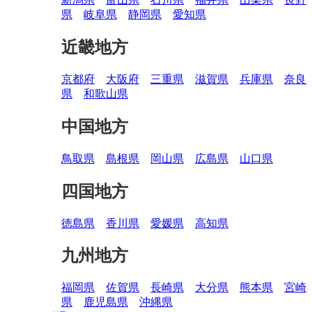
県
岐阜県
静岡県
愛知県
近畿地方
京都府
大阪府
三重県
滋賀県
兵庫県
奈良
県
和歌山県
中国地方
鳥取県
島根県
岡山県
広島県
山口県
四国地方
徳島県
香川県
愛媛県
高知県
九州地方
福岡県
佐賀県
長崎県
大分県
熊本県
宮崎
県
鹿児島県
沖縄県