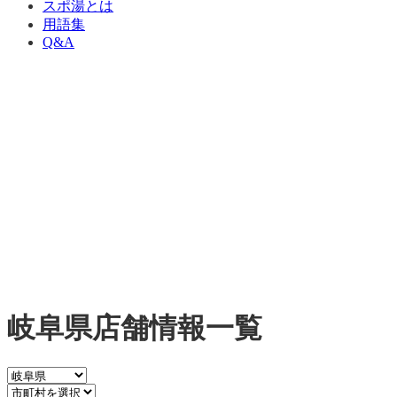
スポ湯とは
用語集
Q&A
岐阜県店舗情報一覧