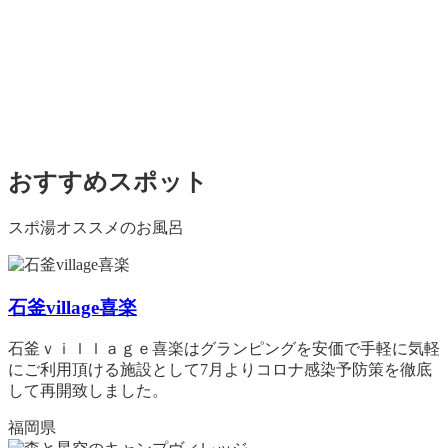
おすすめスポット
スポ湯オススメのお風呂
石釜village喜楽
石釜ｖｉｌｌａｇｅ喜楽はグランピングを安価で手軽に気軽
にご利用頂ける施設として7月よりコロナ感染予防策を徹底
して再開致しました。
福岡県