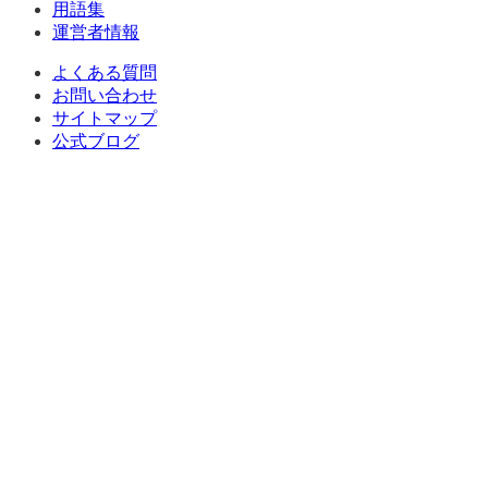
用語集
運営者情報
よくある質問
お問い合わせ
サイトマップ
公式ブログ