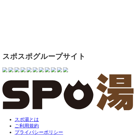
スポスポグループサイト
スポ湯とは
ご利用規約
プライバシーポリシー