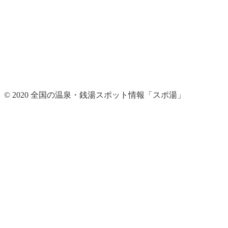
© 2020 全国の温泉・銭湯スポット情報「スポ湯」