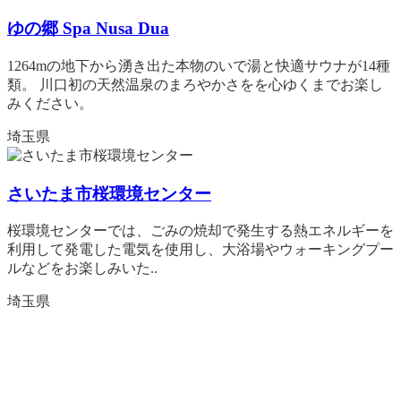
ゆの郷 Spa Nusa Dua
1264mの地下から湧き出た本物のいで湯と快適サウナが14種
類。 川口初の天然温泉のまろやかさをを心ゆくまでお楽し
みください。
埼玉県
さいたま市桜環境センター
桜環境センターでは、ごみの焼却で発生する熱エネルギーを
利用して発電した電気を使用し、大浴場やウォーキングプー
ルなどをお楽しみいた..
埼玉県