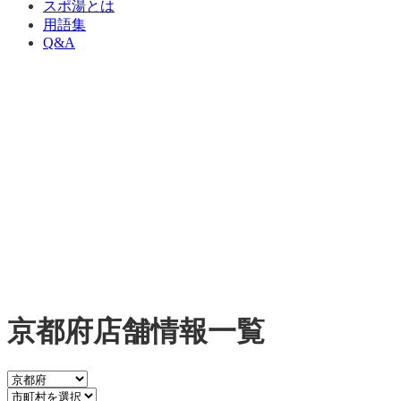
スポ湯とは
用語集
Q&A
京都府店舗情報一覧