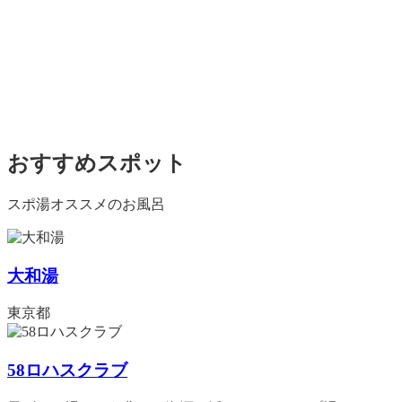
おすすめスポット
スポ湯オススメのお風呂
大和湯
東京都
58ロハスクラブ