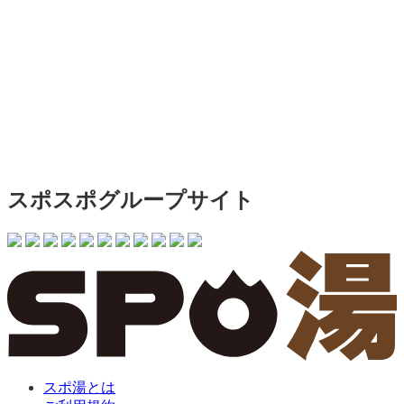
スポスポグループサイト
スポ湯とは