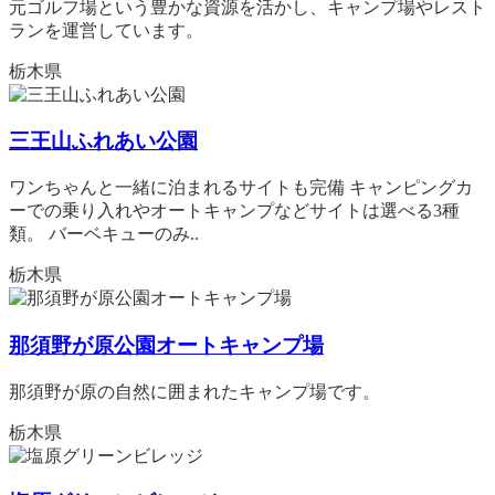
元ゴルフ場という豊かな資源を活かし、キャンプ場やレスト
ランを運営しています。
栃木県
三王山ふれあい公園
ワンちゃんと一緒に泊まれるサイトも完備 キャンピングカ
ーでの乗り入れやオートキャンプなどサイトは選べる3種
類。 バーベキューのみ..
栃木県
那須野が原公園オートキャンプ場
那須野が原の自然に囲まれたキャンプ場です。
栃木県