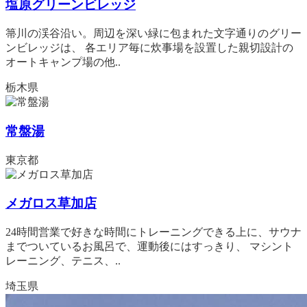
塩原グリーンビレッジ
箒川の渓谷沿い。周辺を深い緑に包まれた文字通りのグリー
ンビレッジは、 各エリア毎に炊事場を設置した親切設計の
オートキャンプ場の他..
栃木県
常盤湯
東京都
メガロス草加店
24時間営業で好きな時間にトレーニングできる上に、サウナ
までついているお風呂で、運動後にはすっきり、 マシント
レーニング、テニス、..
埼玉県