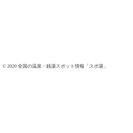
© 2020 全国の温泉・銭湯スポット情報「スポ湯」