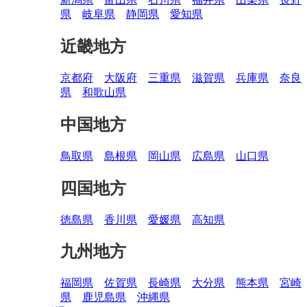
県
岐阜県
静岡県
愛知県
近畿地方
京都府
大阪府
三重県
滋賀県
兵庫県
奈良
県
和歌山県
中国地方
鳥取県
島根県
岡山県
広島県
山口県
四国地方
徳島県
香川県
愛媛県
高知県
九州地方
福岡県
佐賀県
長崎県
大分県
熊本県
宮崎
県
鹿児島県
沖縄県