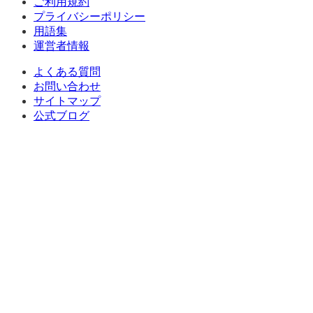
ご利用規約
プライバシーポリシー
用語集
運営者情報
よくある質問
お問い合わせ
サイトマップ
公式ブログ