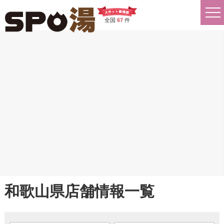
全国
67
件
和歌山県店舗情報一覧