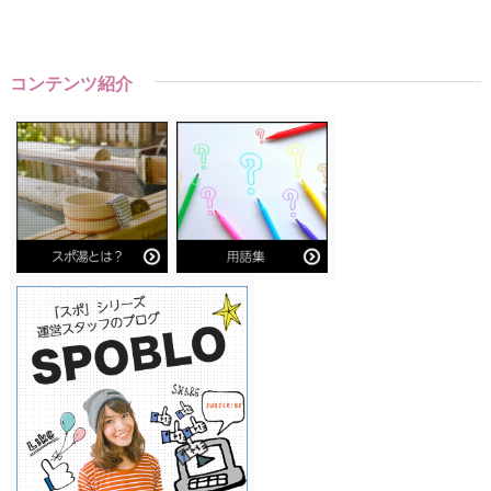
コンテンツ紹介