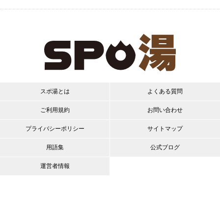
スポ湯とは
よくある質問
ご利用規約
お問い合わせ
プライバシーポリシー
サイトマップ
用語集
公式ブログ
運営者情報