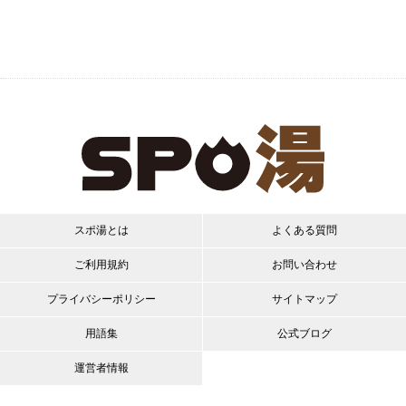
スポ湯とは
よくある質問
ご利用規約
お問い合わせ
プライバシーポリシー
サイトマップ
用語集
公式ブログ
運営者情報