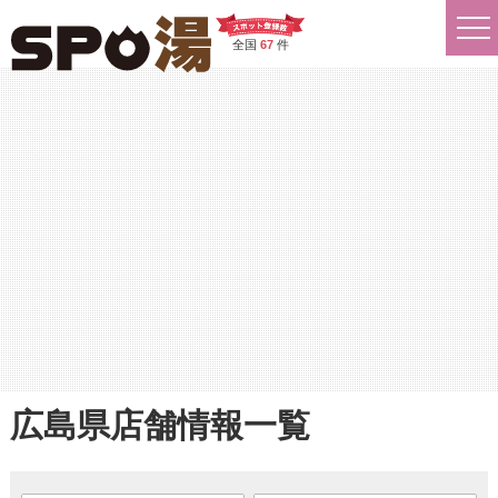
全国
67
件
広島県店舗情報一覧