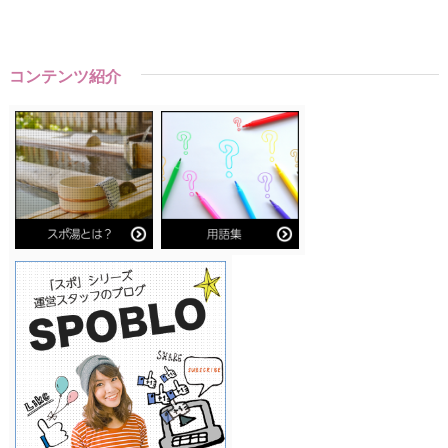
コンテンツ紹介