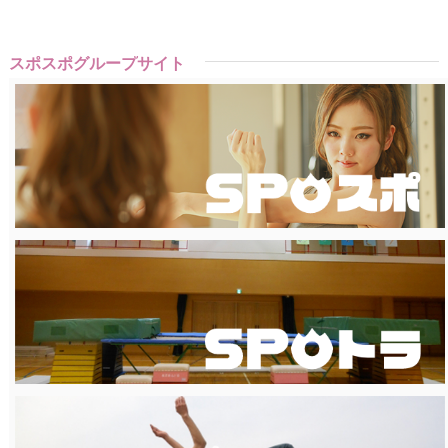
スポスポグループサイト