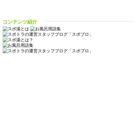
コンテンツ紹介