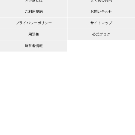
ご利用規約
お問い合わせ
プライバシーポリシー
サイトマップ
用語集
公式ブログ
運営者情報