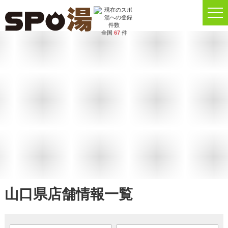
全国
67
件
山口県店舗情報一覧