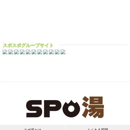
スポスポグループサイト
スポ湯とは
よくある質問