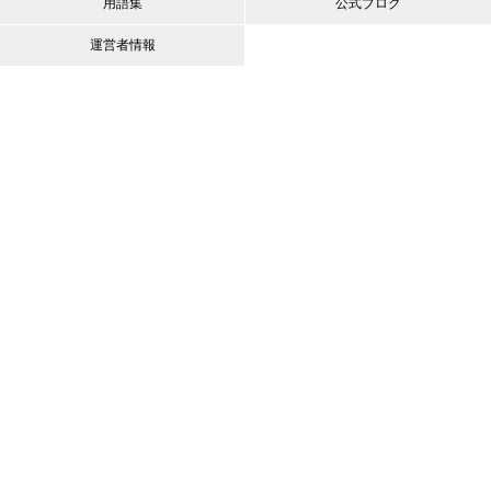
用語集
公式ブログ
運営者情報