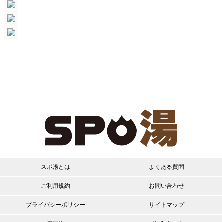
スポ湯とは
よくある質問
ご利用規約
お問い合わせ
プライバシーポリシー
サイトマップ