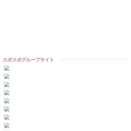
スポスポグループサイト