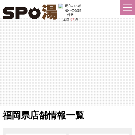
全国
67
件
福岡県店舗情報一覧