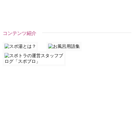
コンテンツ紹介