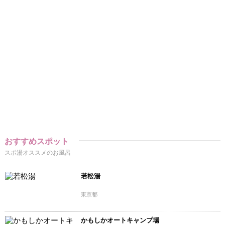
おすすめスポット
スポ湯オススメのお風呂
若松湯
東京都
かもしかオートキャンプ場