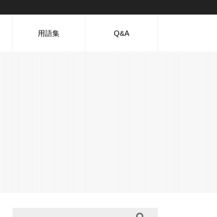
用語集
Q&A