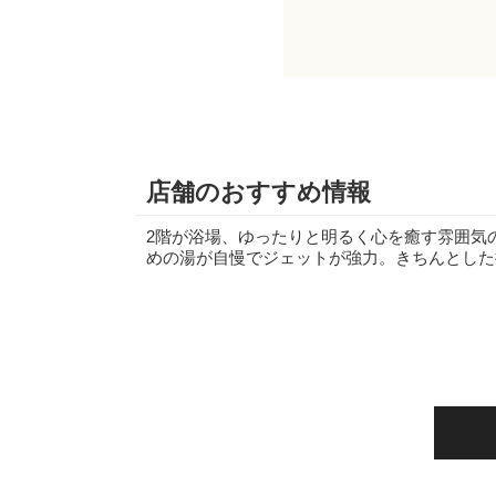
店舗のおすすめ情報
2階が浴場、ゆったりと明るく心を癒す雰囲気
めの湯が自慢でジェットが強力。きちんとした