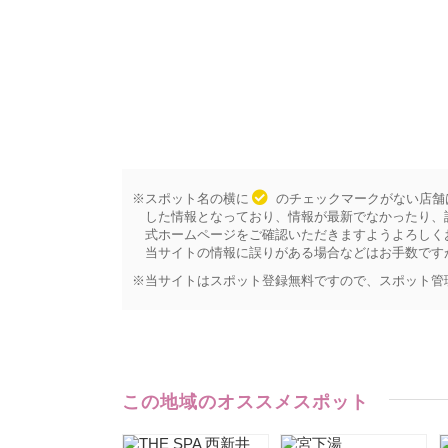
※スポット名の横に
のチェックマークがない店舗
した情報となっており、情報が最新でなかったり、
式ホームページをご確認いただきますようよろしく
当サイトの情報に誤りがある場合などはお手数です
※当サイトはスポット登録無料ですので、スポット管
この地域のオススメスポット