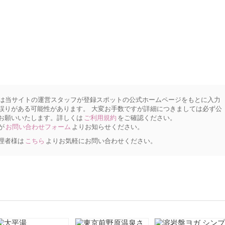
は当サイトの運営スタッフが登録スポットの公式ホームページをもとに入力
誤りがある可能性があります。 大変お手数ですが詳細につきましては必ず公
お願いいたします。詳しくは
ご利用規約
をご確認ください。
が
お問い合わせフォーム
よりお知らせください。
理者様は
こちら
よりお気軽にお問い合わせください。