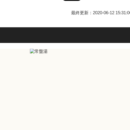
最終更新：2020-06-12 15:31:0