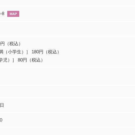
-8
MAP
70円（税込）
満（小学生）］ 180円（税込）
学児）］ 80円（税込）
曜日
０