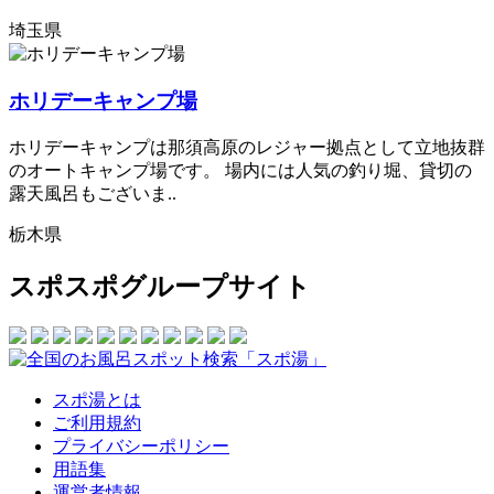
埼玉県
ホリデーキャンプ場
ホリデーキャンプは那須高原のレジャー拠点として立地抜群
のオートキャンプ場です。 場内には人気の釣り堀、貸切の
露天風呂もございま..
栃木県
スポスポグループサイト
スポ湯とは
ご利用規約
プライバシーポリシー
用語集
運営者情報