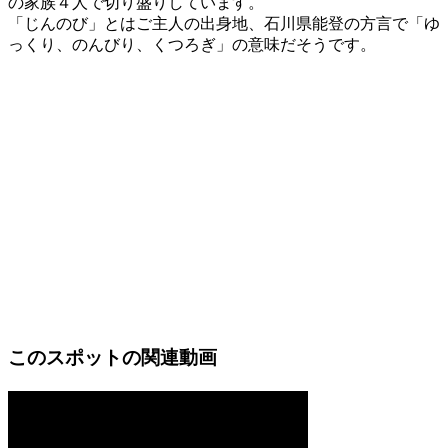
の家族４人で切り盛りしています。
「じんのび」とはご主人の出身地、石川県能登の方言で「ゆ
っくり、のんびり、くつろぎ」の意味だそうです。
このスポットの関連動画