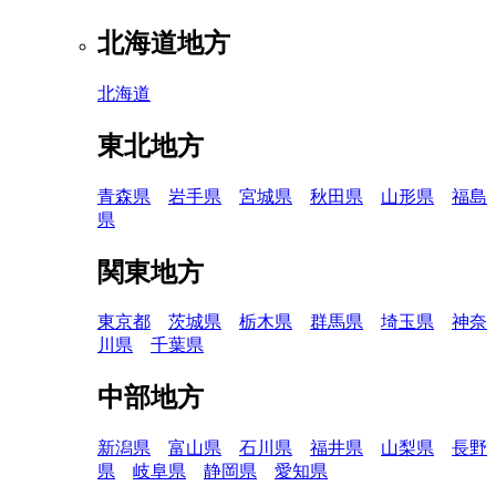
北海道地方
北海道
東北地方
青森県
岩手県
宮城県
秋田県
山形県
福島
県
関東地方
東京都
茨城県
栃木県
群馬県
埼玉県
神奈
川県
千葉県
中部地方
新潟県
富山県
石川県
福井県
山梨県
長野
県
岐阜県
静岡県
愛知県