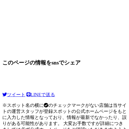
このページの情報をsnsでシェア
ツイート
LINEで送る
※スポット名の横に
のチェックマークがない店舗は当サイ
トの運営スタッフが登録スポットの公式ホームページをもと
に入力した情報となっており、情報が最新でなかったり、誤
りがある可能性があります。 大変お手数ですが詳細につき