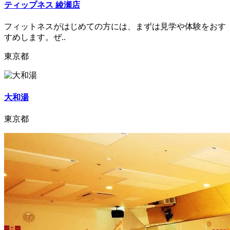
ティップネス 綾瀬店
フィットネスがはじめての方には、まずは見学や体験をおす
すめします。ぜ..
東京都
大和湯
東京都