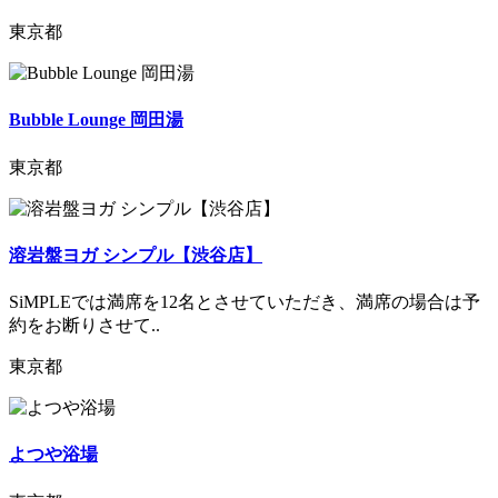
東京都
Bubble Lounge 岡田湯
東京都
溶岩盤ヨガ シンプル【渋谷店】
SiMPLEでは満席を12名とさせていただき、満席の場合は予
約をお断りさせて..
東京都
よつや浴場