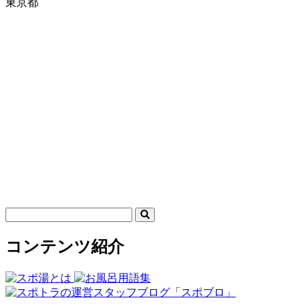
東京都
コンテンツ紹介