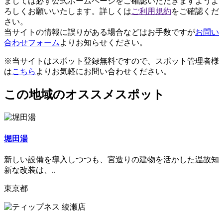
ましては必ず公式ホームページをご確認いただきますようよ
ろしくお願いいたします。詳しくは
ご利用規約
をご確認くだ
さい。
当サイトの情報に誤りがある場合などはお手数ですが
お問い
合わせフォーム
よりお知らせください。
※当サイトはスポット登録無料ですので、スポット管理者様
は
こちら
よりお気軽にお問い合わせください。
この地域のオススメスポット
堀田湯
新しい設備を導入しつつも、宮造りの建物を活かした温故知
新な改装は、..
東京都