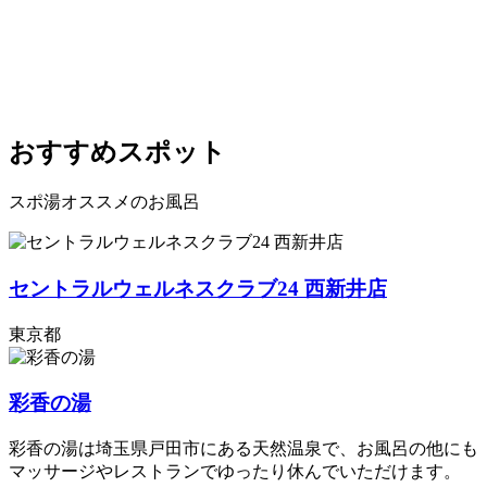
おすすめスポット
スポ湯オススメのお風呂
セントラルウェルネスクラブ24 西新井店
東京都
彩香の湯
彩香の湯は埼玉県戸田市にある天然温泉で、お風呂の他にも
マッサージやレストランでゆったり休んでいただけます。