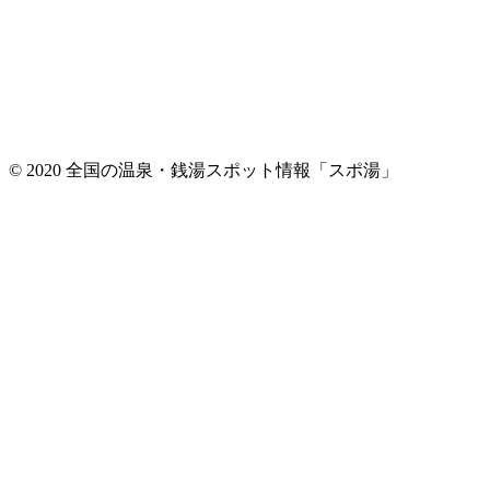
© 2020 全国の温泉・銭湯スポット情報「スポ湯」