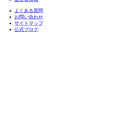
よくある質問
お問い合わせ
サイトマップ
公式ブログ