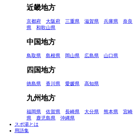
近畿地方
京都府
大阪府
三重県
滋賀県
兵庫県
奈良
県
和歌山県
中国地方
鳥取県
島根県
岡山県
広島県
山口県
四国地方
徳島県
香川県
愛媛県
高知県
九州地方
福岡県
佐賀県
長崎県
大分県
熊本県
宮崎
県
鹿児島県
沖縄県
スポ湯とは
用語集