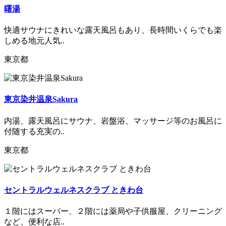
曙湯
快適サウナにきれいな露天風呂もあり、長時間いくらでも楽
しめる地元人気..
東京都
東京染井温泉Sakura
内湯、露天風呂にサウナ、岩盤浴、マッサージ等のお風呂に
付随する充実の..
東京都
セントラルウェルネスクラブ ときわ台
１階にはスーパー、２階には薬局や子供服屋、クリーニング
など、便利な店..