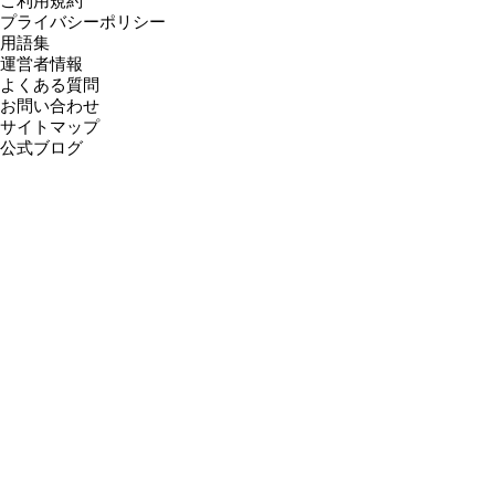
ご利用規約
プライバシーポリシー
用語集
運営者情報
よくある質問
お問い合わせ
サイトマップ
公式ブログ