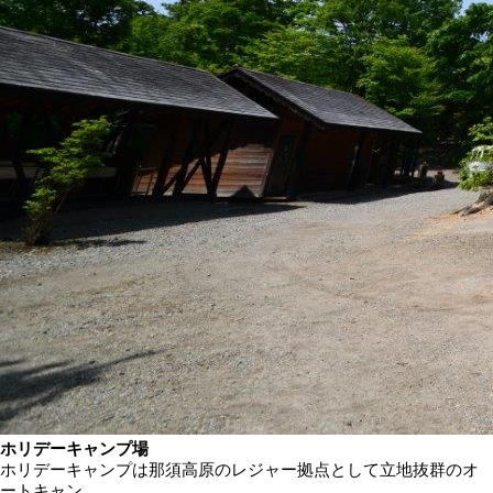
ホリデーキャンプ場
ホリデーキャンプは那須高原のレジャー拠点として立地抜群のオ
ートキャン..