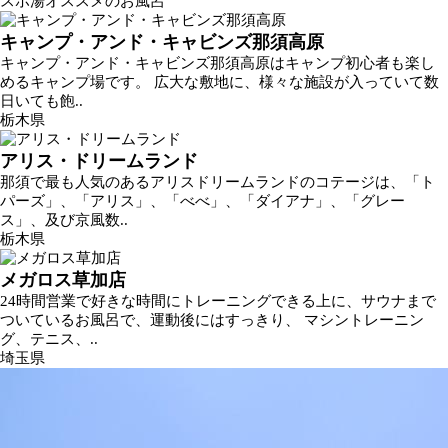
スポ湯オススメのお風呂
キャンプ・アンド・キャビンズ那須高原
キャンプ・アンド・キャビンズ那須高原はキャンプ初心者も楽し
めるキャンプ場です。 広大な敷地に、様々な施設が入っていて数
日いても飽..
栃木県
アリス・ドリームランド
那須で最も人気のあるアリスドリームランドのコテージは、「ト
パーズ」、「アリス」、「べべ」、「ダイアナ」、「グレー
ス」、及び京風数..
栃木県
メガロス草加店
24時間営業で好きな時間にトレーニングできる上に、サウナまで
ついているお風呂で、運動後にはすっきり、 マシントレーニン
グ、テニス、..
埼玉県