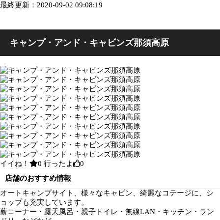
最終更新：2020-09-02 09:08:19
キャンプ・アンド・キャビンズ那須高原
イイね！
0
行ったよ
0
店舗のおすすめ情報
オートキャンプサイト、様々なキャビン、綺麗なコテージに、シ
ョップも充実しています。
薪コーナー・露天風呂・親子トイレ・無線LAN・キッチン・ラン