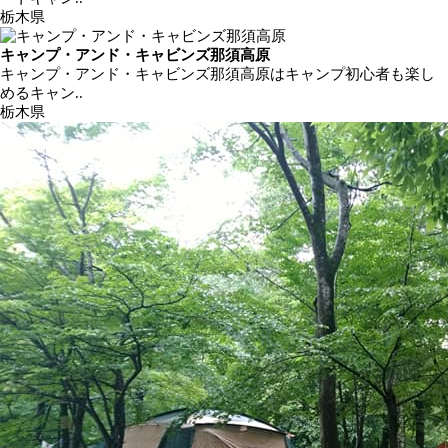
栃木県
キャンプ・アンド・キャビンズ那須高原
キャンプ・アンド・キャビンズ那須高原はキャンプ初心者も楽し
めるキャン..
栃木県