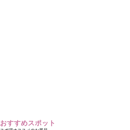
おすすめスポット