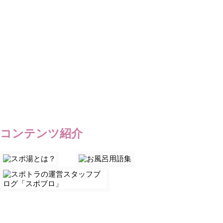
コンテンツ紹介