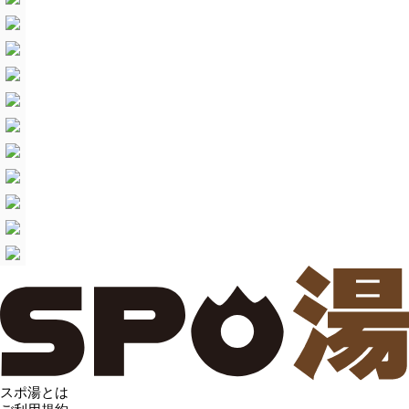
スポ湯とは