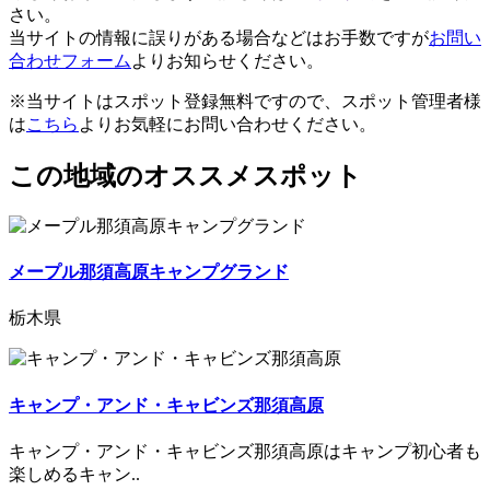
さい。
当サイトの情報に誤りがある場合などはお手数ですが
お問い
合わせフォーム
よりお知らせください。
※当サイトはスポット登録無料ですので、スポット管理者様
は
こちら
よりお気軽にお問い合わせください。
この地域のオススメスポット
メープル那須高原キャンプグランド
栃木県
キャンプ・アンド・キャビンズ那須高原
キャンプ・アンド・キャビンズ那須高原はキャンプ初心者も
楽しめるキャン..