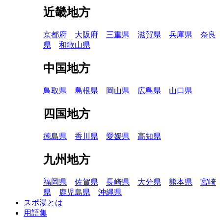
近畿地方
京都府
大阪府
三重県
滋賀県
兵庫県
奈良
県
和歌山県
中国地方
鳥取県
島根県
岡山県
広島県
山口県
四国地方
徳島県
香川県
愛媛県
高知県
九州地方
福岡県
佐賀県
長崎県
大分県
熊本県
宮崎
県
鹿児島県
沖縄県
スポ湯とは
用語集