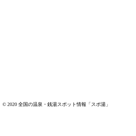
© 2020 全国の温泉・銭湯スポット情報「スポ湯」