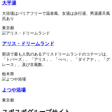
大平湯
大浴場はバリアフリーで温泉風、女湯は歩行湯、男湯露天風
呂あり
東京都
アリス・ドリームランド
那須で最も人気のあるアリスドリームランドのコテージは、
「トパーズ」、「アリス」、「べべ」、「ダイアナ」、「グ
レース」、及び京風数..
栃木県
よつや浴場
東京都