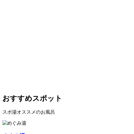
おすすめスポット
スポ湯オススメのお風呂