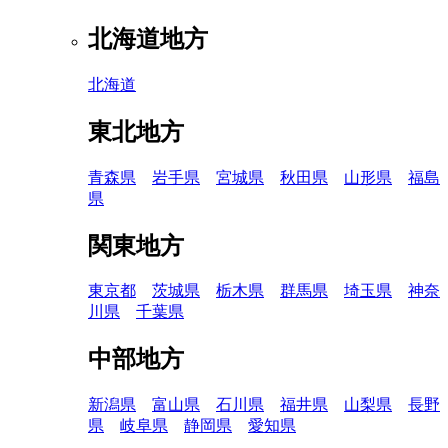
北海道地方
北海道
東北地方
青森県
岩手県
宮城県
秋田県
山形県
福島
県
関東地方
東京都
茨城県
栃木県
群馬県
埼玉県
神奈
川県
千葉県
中部地方
新潟県
富山県
石川県
福井県
山梨県
長野
県
岐阜県
静岡県
愛知県