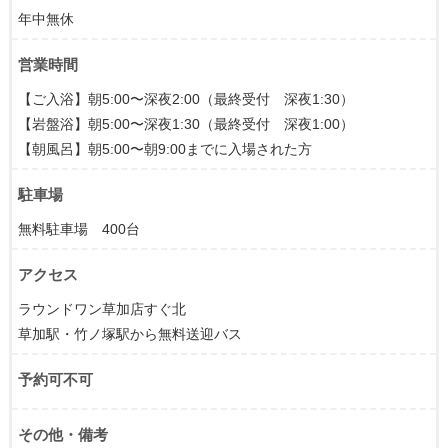
年中無休
営業時間
【ご入浴】朝5:00〜深夜2:00（最終受付 深夜1:30）
【岩盤浴】朝5:00〜深夜1:30（最終受付 深夜1:00）
【朝風呂】朝5:00〜朝9:00までに入場された方
駐車場
無料駐車場 400台
アクセス
ラウンドワン草加店すぐ北
草加駅・竹ノ塚駅から無料送迎バス
予約可不可
その他・備考