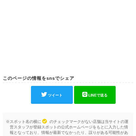
このページの情報をsnsでシェア
ツイート
LINEで送る
※スポット名の横に
のチェックマークがない店舗は当サイトの運
営スタッフが登録スポットの公式ホームページをもとに入力した情
報となっており、情報が最新でなかったり、誤りがある可能性があ