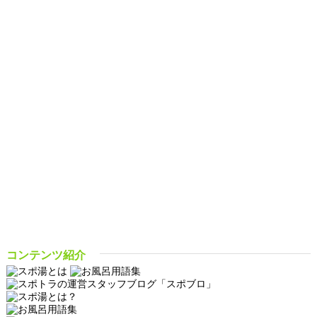
コンテンツ紹介