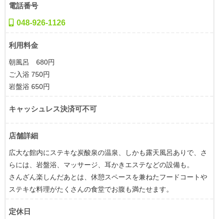
電話番号
048-926-1126
利用料金
朝風呂 680円
ご入浴 750円
岩盤浴 650円
キャッシュレス決済可不可
店舗詳細
広大な館内にステキな炭酸泉の温泉、しかも露天風呂ありで、さ
らには、岩盤浴、マッサージ、耳かきエステなどの設備も。
さんざん楽しんだあとは、休憩スペースを兼ねたフードコートや
ステキな料理がたくさんの食堂でお腹も満たせます。
定休日