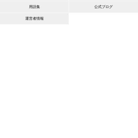
用語集
公式ブログ
運営者情報