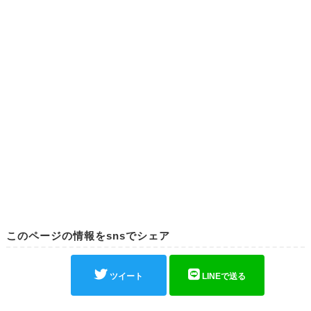
このページの情報をsnsでシェア
ツイート
LINEで送る