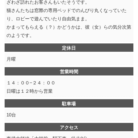
ざわざ訪れたお客さんもいたそうです。
猫さんたちは窓際の専用ベッドでのんびり丸くなっていた
り、ロビーで遊んでいたり自由気まま。
かまってもらえる（？）かどうかは、彼（女）らの気分次第
のようです。
定休日
月曜
営業時間
１４：００−２４：００
日曜は１２時から営業
駐車場
10台
アクセス