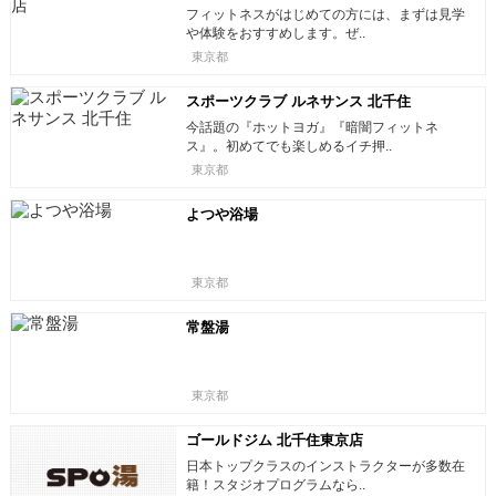
フィットネスがはじめての方には、まずは見学
や体験をおすすめします。ぜ..
東京都
スポーツクラブ ルネサンス 北千住
今話題の『ホットヨガ』『暗闇フィットネ
ス』。初めてでも楽しめるイチ押..
東京都
よつや浴場
東京都
常盤湯
東京都
ゴールドジム 北千住東京店
日本トップクラスのインストラクターが多数在
籍！スタジオプログラムなら..