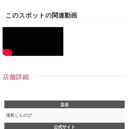
このスポットの関連動画
店舗詳細
店名
湯処じんのび
公式サイト