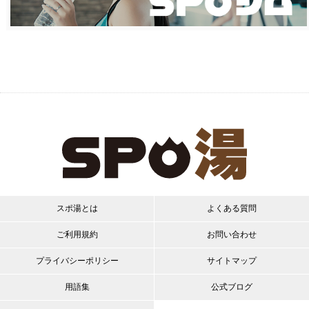
スポ湯とは
よくある質問
ご利用規約
お問い合わせ
プライバシーポリシー
サイトマップ
用語集
公式ブログ