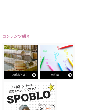
コンテンツ紹介