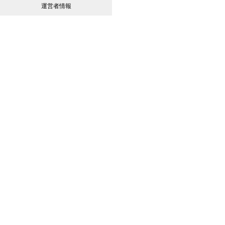
運営者情報