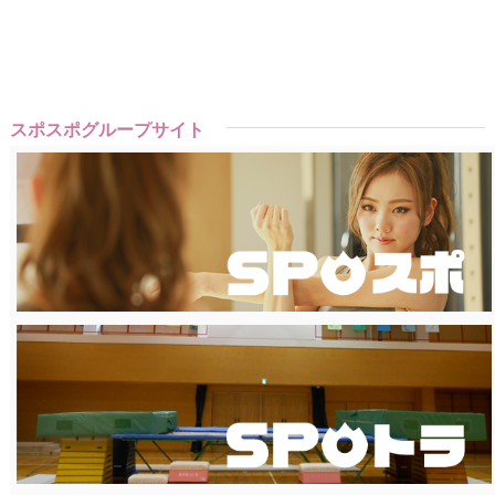
スポスポグループサイト