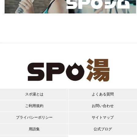
スポ湯とは
よくある質問
ご利用規約
お問い合わせ
プライバシーポリシー
サイトマップ
用語集
公式ブログ