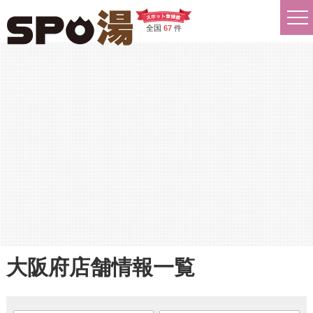
全国
67
件
大阪府店舗情報一覧