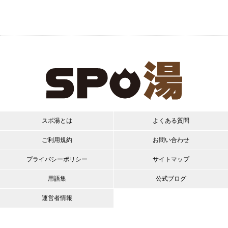
スポ湯とは
よくある質問
ご利用規約
お問い合わせ
プライバシーポリシー
サイトマップ
用語集
公式ブログ
運営者情報