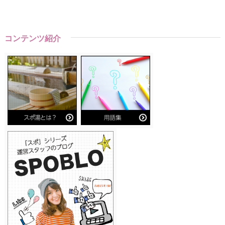
コンテンツ紹介