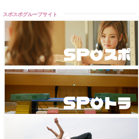
スポスポグループサイト