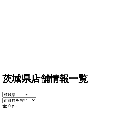
茨城県店舗情報一覧
全 0 件