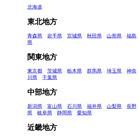
北海道
東北地方
青森県
岩手県
宮城県
秋田県
山形県
福島
県
関東地方
東京都
茨城県
栃木県
群馬県
埼玉県
神奈
川県
千葉県
中部地方
新潟県
富山県
石川県
福井県
山梨県
長野
県
岐阜県
静岡県
愛知県
近畿地方