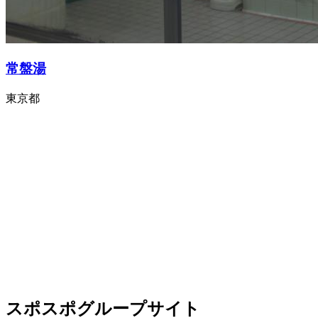
常盤湯
東京都
スポスポグループサイト