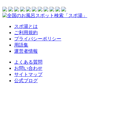
スポ湯とは
ご利用規約
プライバシーポリシー
用語集
運営者情報
よくある質問
お問い合わせ
サイトマップ
公式ブログ