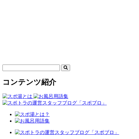
コンテンツ紹介