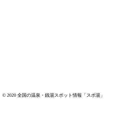
© 2020 全国の温泉・銭湯スポット情報「スポ湯」