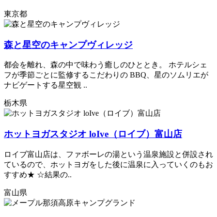
東京都
森と星空のキャンプヴィレッジ
都会を離れ、森の中で味わう癒しのひととき。 ホテルシェ
フが季節ごとに監修するこだわりの BBQ、星のソムリエが
ナビゲートする星空観 ..
栃木県
ホットヨガスタジオ loIve（ロイブ）富山店
ロイブ富山店は、ファボーレの湯という温泉施設と併設され
ているので、ホットヨガをした後に温泉に入っていくのもお
すすめ★ ☆結果の..
富山県