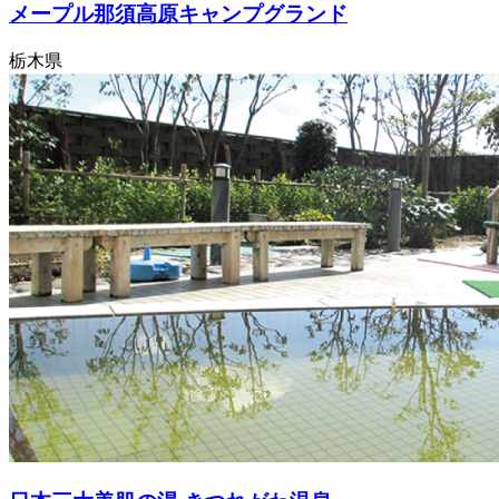
メープル那須高原キャンプグランド
栃木県