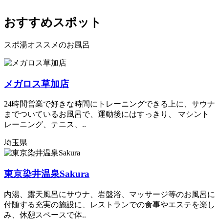
おすすめスポット
スポ湯オススメのお風呂
メガロス草加店
24時間営業で好きな時間にトレーニングできる上に、サウナ
までついているお風呂で、運動後にはすっきり、 マシント
レーニング、テニス、..
埼玉県
東京染井温泉Sakura
内湯、露天風呂にサウナ、岩盤浴、マッサージ等のお風呂に
付随する充実の施設に、レストランでの食事やエステを楽し
み、休憩スペースで体..