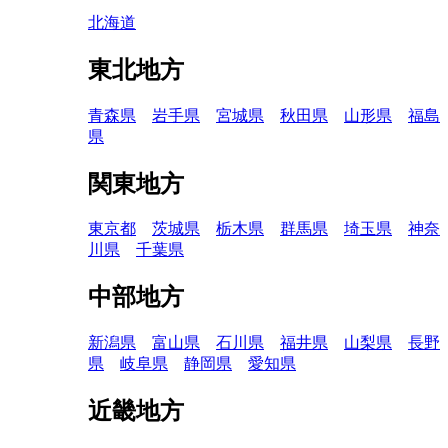
北海道
東北地方
青森県
岩手県
宮城県
秋田県
山形県
福島
県
関東地方
東京都
茨城県
栃木県
群馬県
埼玉県
神奈
川県
千葉県
中部地方
新潟県
富山県
石川県
福井県
山梨県
長野
県
岐阜県
静岡県
愛知県
近畿地方