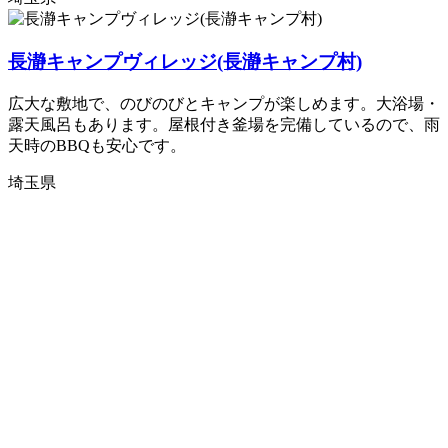
長瀞キャンプヴィレッジ(長瀞キャンプ村)
広大な敷地で、のびのびとキャンプが楽しめます。大浴場・
露天風呂もあります。屋根付き釜場を完備しているので、雨
天時のBBQも安心です。
埼玉県