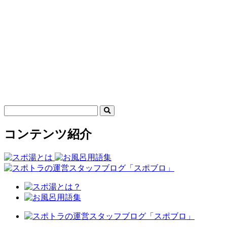
コンテンツ紹介