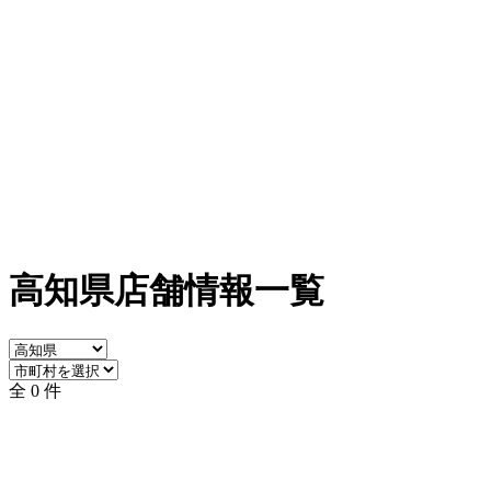
高知県店舗情報一覧
全 0 件