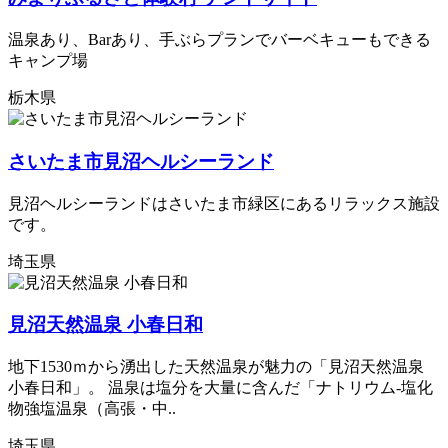
温泉あり、Barあり、手ぶらプランでバーベキューもできる
キャンプ場
栃木県
さいたま市見沼ヘルシーランド
見沼ヘルシーランドはさいたま市緑区にあるリラックス施設
です。
埼玉県
見沼天然温泉 小春日和
地下1530ｍから湧出した天然温泉が魅力の「見沼天然温泉
小春日和」。 温泉は塩分を大量に含んだ「ナトリウム‐塩化
物強塩温泉（高張・中..
埼玉県