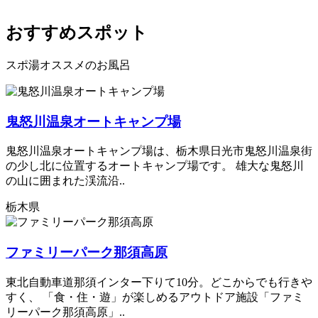
おすすめスポット
スポ湯オススメのお風呂
鬼怒川温泉オートキャンプ場
鬼怒川温泉オートキャンプ場は、栃木県日光市鬼怒川温泉街
の少し北に位置するオートキャンプ場です。 雄大な鬼怒川
の山に囲まれた渓流沿..
栃木県
ファミリーパーク那須高原
東北自動車道那須インター下りて10分。どこからでも行きや
すく、 「食・住・遊」が楽しめるアウトドア施設「ファミ
リーパーク那須高原」..