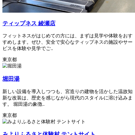
ティップネス 綾瀬店
フィットネスがはじめての方には、まずは見学や体験をおす
すめします。ぜひ、安全で安心なティップネスの施設やサー
ビスを体験や見学でご..
東京都
堀田湯
新しい設備を導入しつつも、宮造りの建物を活かした温故知
新な改装は、歴史を感じながら現代のスタイルに溶け込みま
す。 堀田湯の象徴..
東京都
みよりふるさと体験村 テントサイト