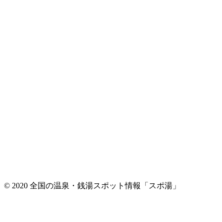
© 2020 全国の温泉・銭湯スポット情報「スポ湯」