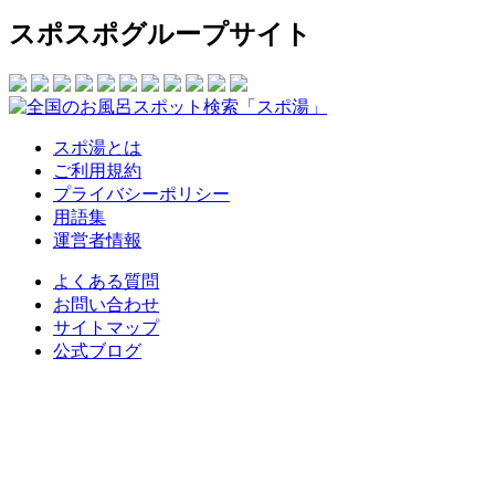
スポスポグループサイト
スポ湯とは
ご利用規約
プライバシーポリシー
用語集
運営者情報
よくある質問
お問い合わせ
サイトマップ
公式ブログ