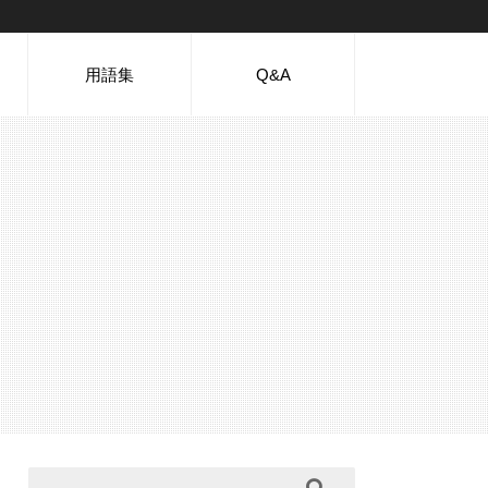
用語集
Q&A