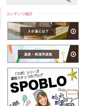
コンテンツ紹介