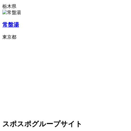
栃木県
常盤湯
東京都
スポスポグループサイト