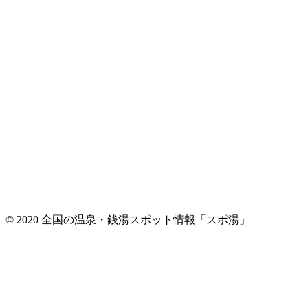
© 2020 全国の温泉・銭湯スポット情報「スポ湯」