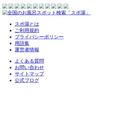
スポ湯とは
ご利用規約
プライバシーポリシー
用語集
運営者情報
よくある質問
お問い合わせ
サイトマップ
公式ブログ