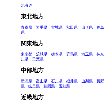
北海道
東北地方
青森県
岩手県
宮城県
秋田県
山形県
福島
県
関東地方
東京都
茨城県
栃木県
群馬県
埼玉県
神奈
川県
千葉県
中部地方
新潟県
富山県
石川県
福井県
山梨県
長野
県
岐阜県
静岡県
愛知県
近畿地方