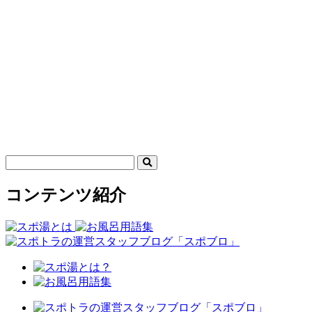
コンテンツ紹介