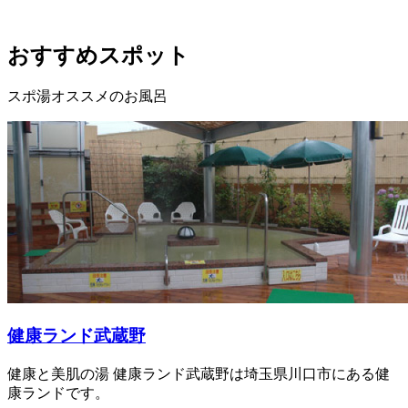
おすすめスポット
スポ湯オススメのお風呂
健康ランド武蔵野
健康と美肌の湯 健康ランド武蔵野は埼玉県川口市にある健
康ランドです。