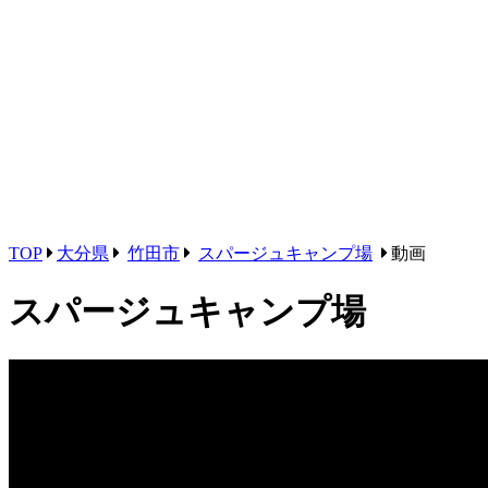
TOP
大分県
竹田市
スパージュキャンプ場
動画
スパージュキャンプ場