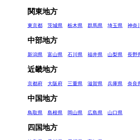
関東地方
東京都
茨城県
栃木県
群馬県
埼玉県
神奈
中部地方
新潟県
富山県
石川県
福井県
山梨県
長野
近畿地方
京都府
大阪府
三重県
滋賀県
兵庫県
奈良
中国地方
鳥取県
島根県
岡山県
広島県
山口県
四国地方