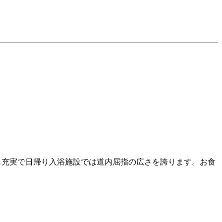
も充実で日帰り入浴施設では道内屈指の広さを誇ります。お食