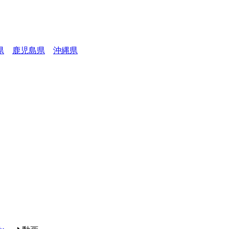
県
鹿児島県
沖縄県