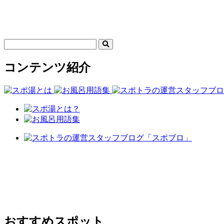
コンテンツ紹介
おすすめスポット