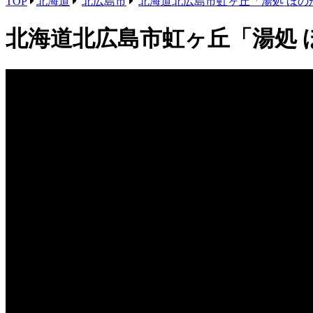
TOP
北海道
北広島市
北海道北広島市虹ヶ丘「湯処 ほの
北海道北広島市虹ヶ丘「湯処 