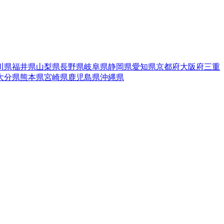
川県
福井県
山梨県
長野県
岐阜県
静岡県
愛知県
京都府
大阪府
三重
大分県
熊本県
宮崎県
鹿児島県
沖縄県