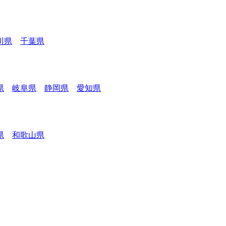
川県
千葉県
県
岐阜県
静岡県
愛知県
県
和歌山県