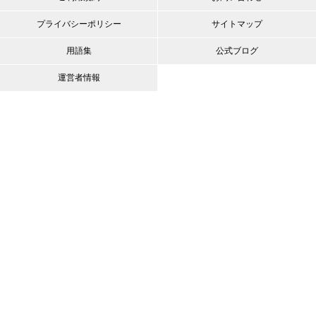
プライバシーポリシー
サイトマップ
用語集
公式ブログ
運営者情報