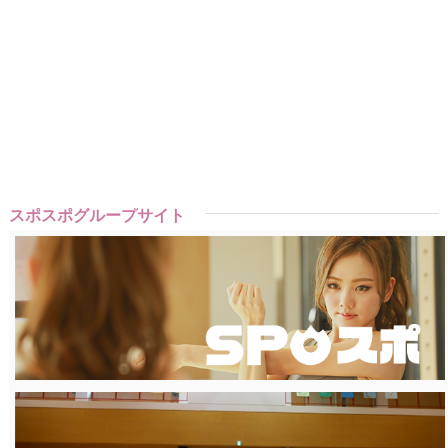
スポスポグループサイト