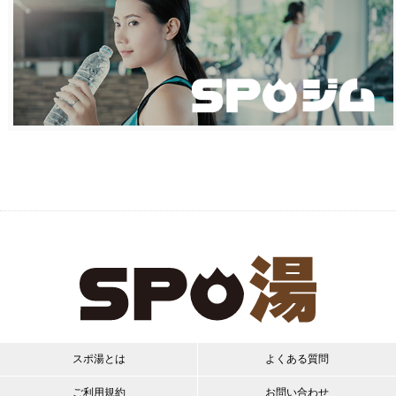
スポ湯とは
よくある質問
ご利用規約
お問い合わせ