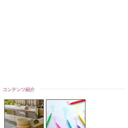
コンテンツ紹介