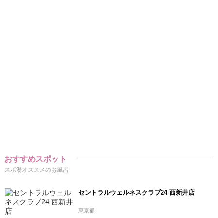
おすすめスポット
スポ湯オススメのお風呂
セントラルウェルネスクラブ24 西新井店
東京都