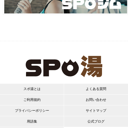
スポ湯とは
よくある質問
ご利用規約
お問い合わせ
プライバシーポリシー
サイトマップ
用語集
公式ブログ