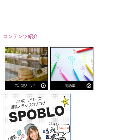
コンテンツ紹介