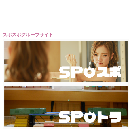
スポスポグループサイト