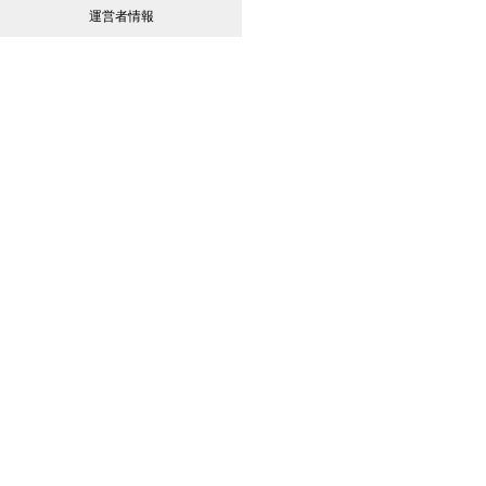
運営者情報