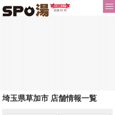
全国
67
件
埼玉県草加市 店舗情報一覧