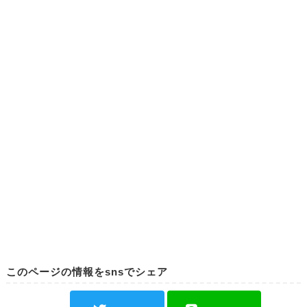
このページの情報をsnsでシェア