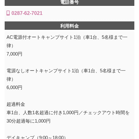
電話番号
0287-62-7021
利用料金
AC電源付オートキャンプサイト1泊（車1台、5名様まで一
律）
7,000円
電源なしオートキャンプサイト1泊（車1台、5名様まで一
律）
6,000円
超過料金
車1台、人数1名超過に付き1,000円／チェックアウト時間を
30分超過毎に1,000円
デイキャンプ（9:00～18:00）