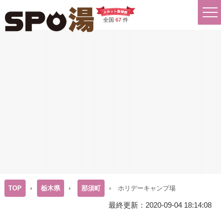
全国
67
件
TOP
栃木県
那須町
ホリデーキャンプ場
最終更新：2020-09-04 18:14:08