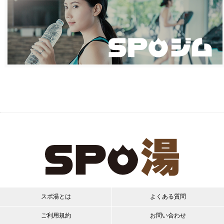
スポ湯とは
よくある質問
ご利用規約
お問い合わせ