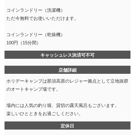
コインランドリー（洗濯機）
ただ今無料でお使いいただけます。
コインランドリー（乾燥機）
100円（15分間）
キャッシュレス決済可不可
店舗詳細
ホリデーキャンプは那須高原のレジャー拠点として立地抜群
のオートキャンプ場です。
場内には人気の釣り堀、貸切の露天風呂もございます。
楽しいひとときをお過ごしください。
定休日