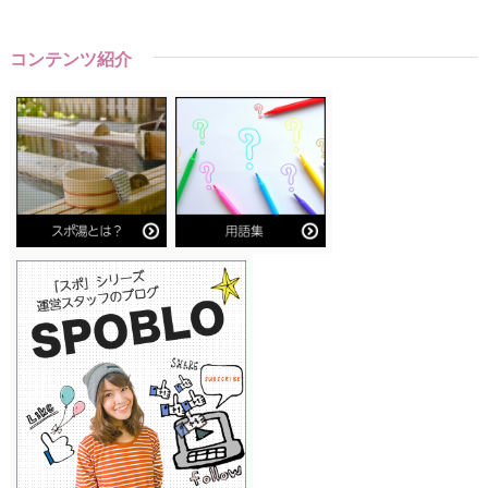
コンテンツ紹介