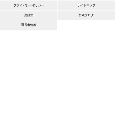
プライバシーポリシー
サイトマップ
用語集
公式ブログ
運営者情報