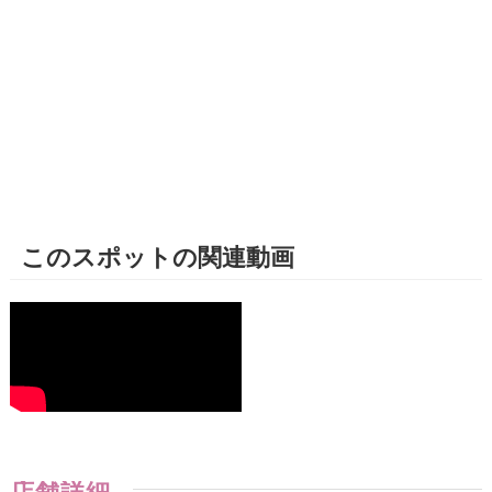
このスポットの関連動画