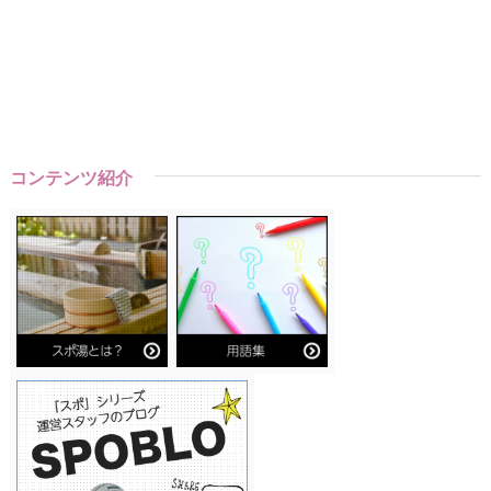
コンテンツ紹介