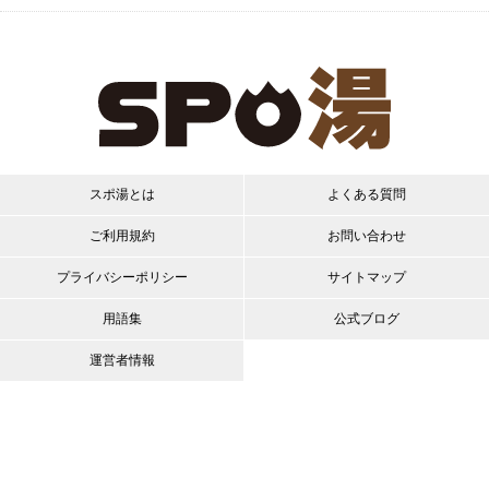
スポ湯とは
よくある質問
ご利用規約
お問い合わせ
プライバシーポリシー
サイトマップ
用語集
公式ブログ
運営者情報