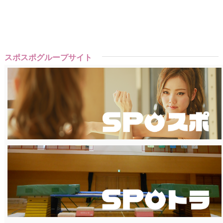
スポスポグループサイト