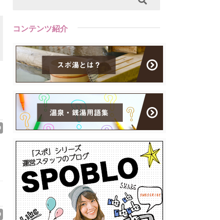
コンテンツ紹介
0
0