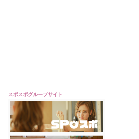
スポスポグループサイト