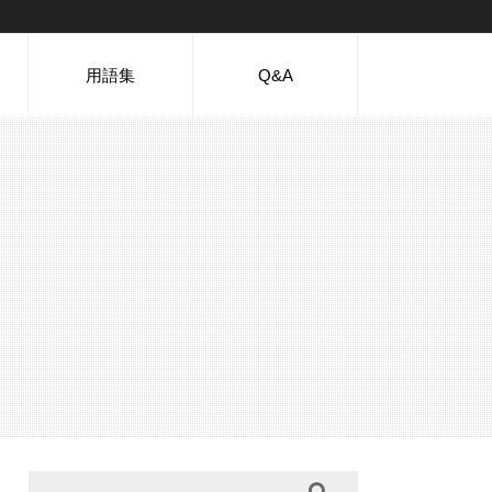
用語集
Q&A