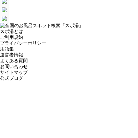
スポ湯とは
ご利用規約
プライバシーポリシー
用語集
運営者情報
よくある質問
お問い合わせ
サイトマップ
公式ブログ