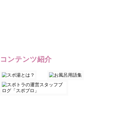
コンテンツ紹介