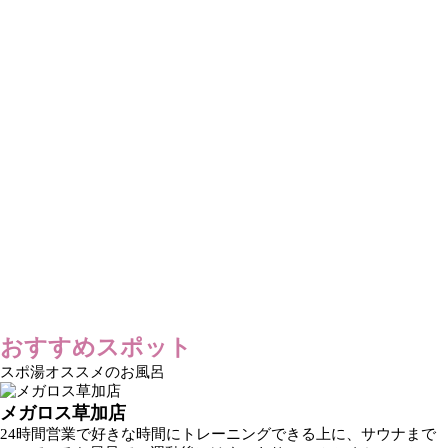
おすすめスポット
スポ湯オススメのお風呂
メガロス草加店
24時間営業で好きな時間にトレーニングできる上に、サウナまで