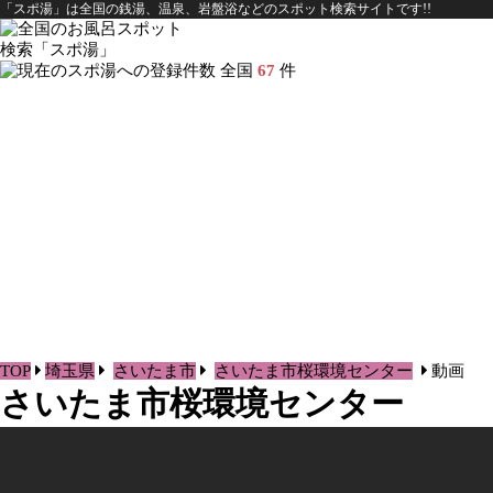
「スポ湯」は全国の銭湯、温泉、岩盤浴などのスポット検索サイトです!!
全国
67
件
TOP
埼玉県
さいたま市
さいたま市桜環境センター
動画
さいたま市桜環境センター