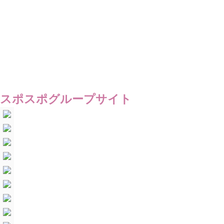
スポスポグループサイト