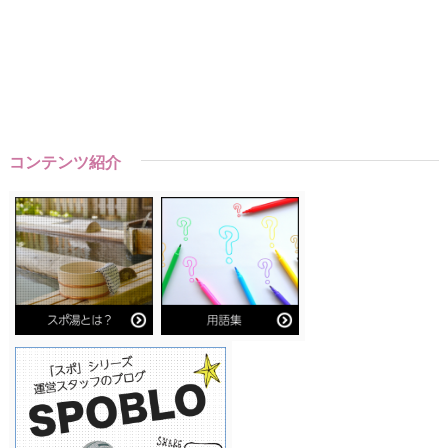
コンテンツ紹介