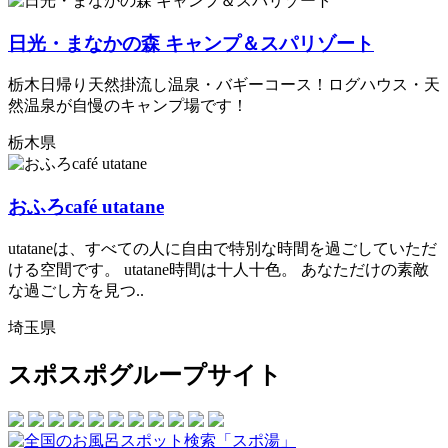
日光・まなかの森 キャンプ＆スパリゾート
栃木日帰り天然掛流し温泉・バギーコース！ログハウス・天
然温泉が自慢のキャンプ場です！
栃木県
おふろcafé utatane
utataneは、すべての人に自由で特別な時間を過ごしていただ
ける空間です。 utatane時間は十人十色。 あなただけの素敵
な過ごし方を見つ..
埼玉県
スポスポグループサイト