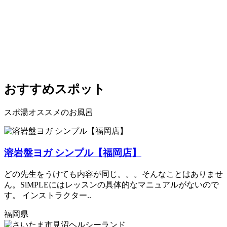
おすすめスポット
スポ湯オススメのお風呂
溶岩盤ヨガ シンプル【福岡店】
どの先生をうけても内容が同じ。。。そんなことはありませ
ん。SiMPLEにはレッスンの具体的なマニュアルがないので
す。 インストラクター..
福岡県