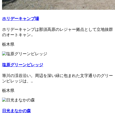
ホリデーキャンプ場
ホリデーキャンプは那須高原のレジャー拠点として立地抜群
のオートキャン..
栃木県
塩原グリーンビレッジ
箒川の渓谷沿い。周辺を深い緑に包まれた文字通りのグリー
ンビレッジは、..
栃木県
日光まなかの森