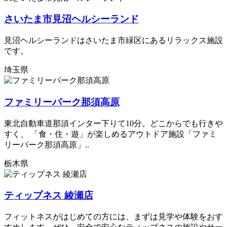
さいたま市見沼ヘルシーランド
見沼ヘルシーランドはさいたま市緑区にあるリラックス施設
です。
埼玉県
ファミリーパーク那須高原
東北自動車道那須インター下りて10分。どこからでも行きや
すく、 「食・住・遊」が楽しめるアウトドア施設「ファミ
リーパーク那須高原」..
栃木県
ティップネス 綾瀬店
フィットネスがはじめての方には、まずは見学や体験をおす