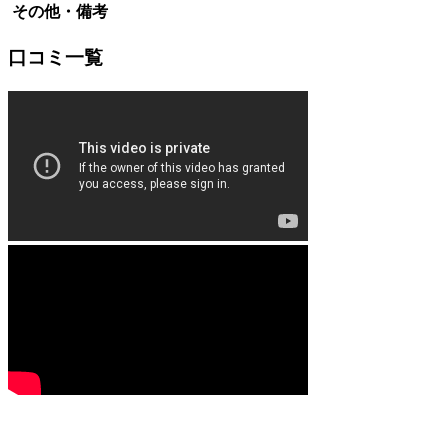
その他・備考
口コミ一覧