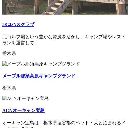
58ロハスクラブ
元ゴルフ場という豊かな資源を活かし、キャンプ場やレスト
ランを運営して..
栃木県
メープル那須高原キャンプグランド
栃木県
ACNオーキャン宝島
オーキャン宝島は、栃木県塩谷郡のペット・犬と泊まれるド