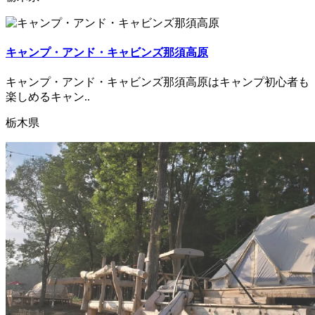
キャンプ・アンド・キャビンズ那須高原
キャンプ・アンド・キャビンズ那須高原はキャンプ初心者も
楽しめるキャン..
栃木県