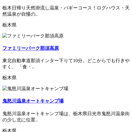
栃木日帰り天然掛流し温泉・バギーコース！ログハウス・天
然温泉が自慢の..
栃木県
ファミリーパーク那須高原
東北自動車道那須インター下りて10分。どこからでも行きや
すく、 「食・..
栃木県
鬼怒川温泉オートキャンプ場
鬼怒川温泉オートキャンプ場は、栃木県日光市鬼怒川温泉街
の少し北に位置..
栃木県