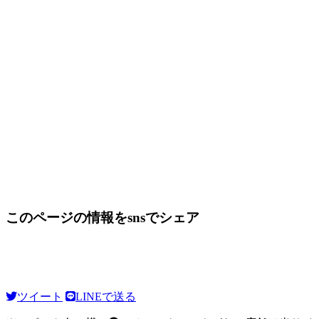
このページの情報をsnsでシェア
ツイート
LINEで送る