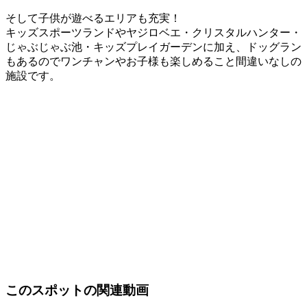
そして子供が遊べるエリアも充実！
キッズスポーツランドやヤジロベエ・クリスタルハンター・
じゃぶじゃぶ池・キッズプレイガーデンに加え、ドッグラン
もあるのでワンチャンやお子様も楽しめること間違いなしの
施設です。
このスポットの関連動画