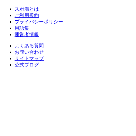
スポ湯とは
ご利用規約
プライバシーポリシー
用語集
運営者情報
よくある質問
お問い合わせ
サイトマップ
公式ブログ