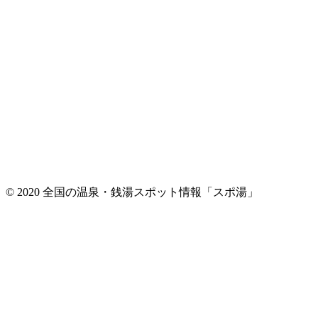
© 2020 全国の温泉・銭湯スポット情報「スポ湯」