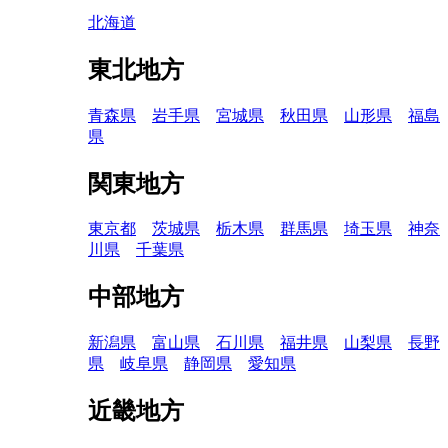
北海道
東北地方
青森県
岩手県
宮城県
秋田県
山形県
福島
県
関東地方
東京都
茨城県
栃木県
群馬県
埼玉県
神奈
川県
千葉県
中部地方
新潟県
富山県
石川県
福井県
山梨県
長野
県
岐阜県
静岡県
愛知県
近畿地方