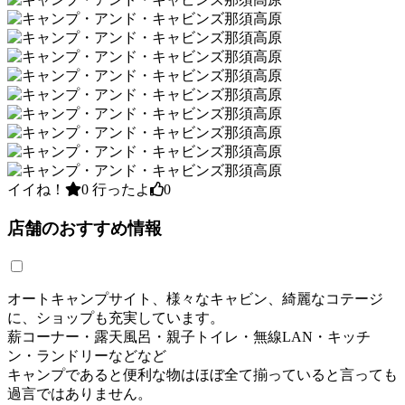
イイね！
0
行ったよ
0
店舗のおすすめ情報
オートキャンプサイト、様々なキャビン、綺麗なコテージ
に、ショップも充実しています。
薪コーナー・露天風呂・親子トイレ・無線LAN・キッチ
ン・ランドリーなどなど
キャンプであると便利な物はほぼ全て揃っていると言っても
過言ではありません。