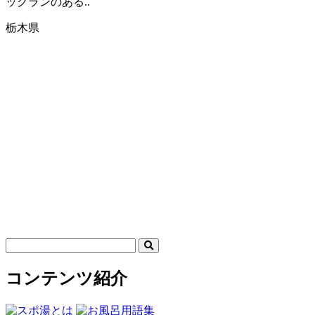
ッグランのある..
栃木県
コンテンツ紹介