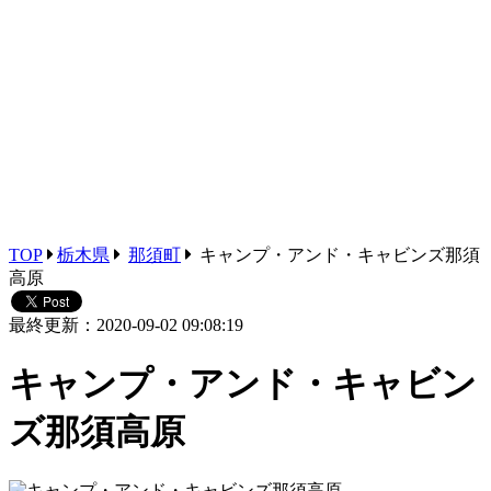
TOP
栃木県
那須町
キャンプ・アンド・キャビンズ那須
高原
最終更新：2020-09-02 09:08:19
キャンプ・アンド・キャビン
ズ那須高原